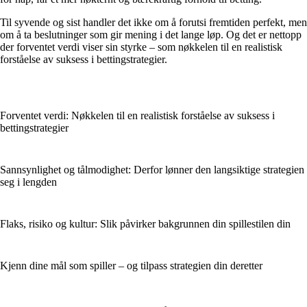
Til syvende og sist handler det ikke om å forutsi fremtiden perfekt, men
om å ta beslutninger som gir mening i det lange løp. Og det er nettopp
der forventet verdi viser sin styrke – som nøkkelen til en realistisk
forståelse av suksess i bettingstrategier.
Forventet verdi: Nøkkelen til en realistisk forståelse av suksess i
bettingstrategier
Sannsynlighet og tålmodighet: Derfor lønner den langsiktige strategien
seg i lengden
Flaks, risiko og kultur: Slik påvirker bakgrunnen din spillestilen din
Kjenn dine mål som spiller – og tilpass strategien din deretter