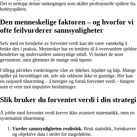
Det er nettopp denne tankegangen som skiller profesjonelle spillere fra
hobbyspillere.
Den menneskelige faktoren – og hvorfor vi
ofte feilvurderer sannsynligheter
Selv med en forståelse av forventet verdi kan det være vanskelig å
bruke den i praksis. Mennesker har en tendens til å overvurdere sjeldne
hendelser og undervurdere sannsynlige utfall. Vi husker de store
gevinstene, men glemmer de mange små tapene.
I tillegg påvirkes vurderingene våre av følelser, lojalitet og håp. Mange
spiller på favorittlaget sitt, selv når oddsene ikke er gunstige. Her kan
en rasjonell tilnærming – å beregne og forstå forventet verdi – fungere
som et vern mot impulsive beslutninger.
Slik bruker du forventet verdi i din strategi
Å jobbe med forventet verdi krever ikke avansert matematikk, men en
systematisk tilnærming:
Vurder sannsynligheten realistisk.
Bruk statistikk, formkurver
og objektive data i stedet for magefølelse.