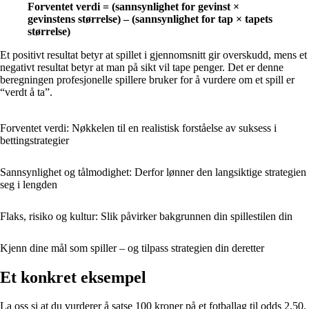
Forventet verdi = (sannsynlighet for gevinst ×
gevinstens størrelse) – (sannsynlighet for tap × tapets
størrelse)
Et positivt resultat betyr at spillet i gjennomsnitt gir overskudd, mens et
negativt resultat betyr at man på sikt vil tape penger. Det er denne
beregningen profesjonelle spillere bruker for å vurdere om et spill er
“verdt å ta”.
Forventet verdi: Nøkkelen til en realistisk forståelse av suksess i
bettingstrategier
Sannsynlighet og tålmodighet: Derfor lønner den langsiktige strategien
seg i lengden
Flaks, risiko og kultur: Slik påvirker bakgrunnen din spillestilen din
Kjenn dine mål som spiller – og tilpass strategien din deretter
Et konkret eksempel
La oss si at du vurderer å satse 100 kroner på et fotballag til odds 2,50.