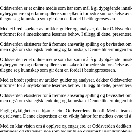
Oddsverden er et online medie som har som mål å gi dyptgående innsikt 
nybegynnere og erfarne spillere som søker å forbedre sin forståelse av 
tilegne seg kunnskap som gir dem en fordel i bettingprosessen.
Med et bredt spekter av artikler, guider og analyser, dekker Oddsverden 
utformet for å imøtekomme lesernes behov. I tillegg til dette, presenter
Oddsverden eksisterer for å fremme ansvarlig spilling og bevissthet om 
men også om strategisk tenkning og kunnskap. Denne tilnærmingen bidra
Oddsverden er et online medie som har som mål å gi dyptgående innsikt 
nybegynnere og erfarne spillere som søker å forbedre sin forståelse av 
tilegne seg kunnskap som gir dem en fordel i bettingprosessen.
Med et bredt spekter av artikler, guider og analyser, dekker Oddsverden 
utformet for å imøtekomme lesernes behov. I tillegg til dette, presenter
Oddsverden eksisterer for å fremme ansvarlig spilling og bevissthet om 
men også om strategisk tenkning og kunnskap. Denne tilnærmingen bidra
Faglig dyktighet er en hjørnestein i Oddsverdens filosofi. Med et team a
og relevant. Denne ekspertisen er en viktig faktor for mediets evne til å
Med en klar visjon om å opplyse og engasjere, er Oddsverden dedikert til
erfaringer og strategier, noe som bidrar til en dynamisk læringsoppleve