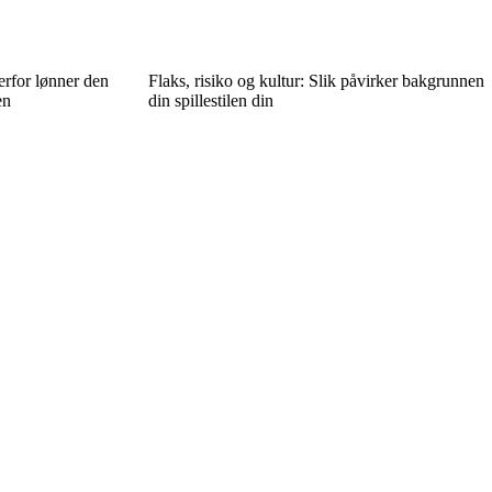
erfor lønner den
Flaks, risiko og kultur: Slik påvirker bakgrunnen
en
din spillestilen din