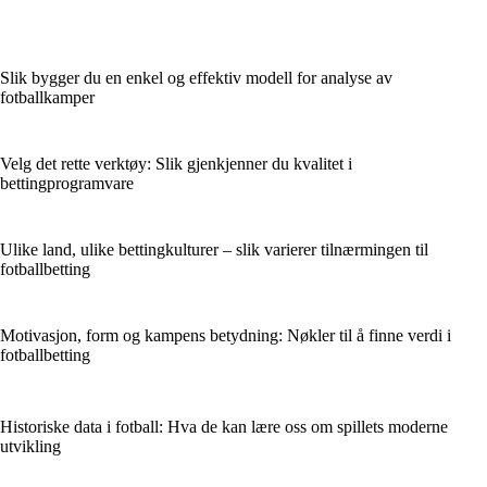
Slik bygger du en enkel og effektiv modell for analyse av
fotballkamper
Velg det rette verktøy: Slik gjenkjenner du kvalitet i
bettingprogramvare
Ulike land, ulike bettingkulturer – slik varierer tilnærmingen til
fotballbetting
Motivasjon, form og kampens betydning: Nøkler til å finne verdi i
fotballbetting
Historiske data i fotball: Hva de kan lære oss om spillets moderne
utvikling