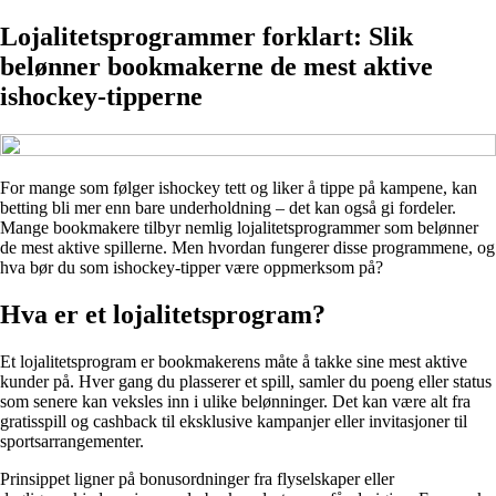
Lojalitetsprogrammer forklart: Slik
belønner bookmakerne de mest aktive
ishockey-tipperne
For mange som følger ishockey tett og liker å tippe på kampene, kan
betting bli mer enn bare underholdning – det kan også gi fordeler.
Mange bookmakere tilbyr nemlig lojalitetsprogrammer som belønner
de mest aktive spillerne. Men hvordan fungerer disse programmene, og
hva bør du som ishockey-tipper være oppmerksom på?
Hva er et lojalitetsprogram?
Et lojalitetsprogram er bookmakerens måte å takke sine mest aktive
kunder på. Hver gang du plasserer et spill, samler du poeng eller status
som senere kan veksles inn i ulike belønninger. Det kan være alt fra
gratisspill og cashback til eksklusive kampanjer eller invitasjoner til
sportsarrangementer.
Prinsippet ligner på bonusordninger fra flyselskaper eller