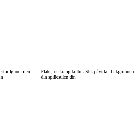
erfor lønner den
Flaks, risiko og kultur: Slik påvirker bakgrunnen
en
din spillestilen din