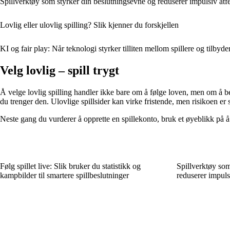
Spillverktøy som styrker din beslutningsevne og reduserer impulsiv atf
Lovlig eller ulovlig spilling? Slik kjenner du forskjellen
KI og fair play: Når teknologi styrker tilliten mellom spillere og tilbyde
Velg lovlig – spill trygt
Å velge lovlig spilling handler ikke bare om å følge loven, men om å besk
du trenger den. Ulovlige spillsider kan virke fristende, men risikoen er 
Neste gang du vurderer å opprette en spillekonto, bruk et øyeblikk på å 
Følg spillet live: Slik bruker du statistikk og
Spillverktøy som
kampbilder til smartere spillbeslutninger
reduserer impuls