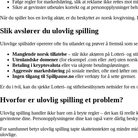
Følge regler for markedsføring, slik at reklame ikke rettes mot mi
Sikre at gevinster utbetales korrekt og at personopplysninger beh
Når du spiller hos en lovlig aktør, er du beskyttet av norsk lovgivning. 
Slik avslører du ulovlig spilling
Ulovlige spillsider opererer ofte fra utlandet og prøver å fremstå som se
Manglende norsk tillatelse
– står ikke aktøren på Lotteri- og stif
Utenlandske domener
(for eksempel .com eller .net) uten nors
Betaling i kryptovaluta
eller via ukjente betalingsløsninger.
Aggressiv markedsføring
på sosiale medier, ofte med løfter om 
Ingen tilgang til Spillpause.no
eller verktøy for å sette grenser.
Er du i tvil, kan du sjekke Lotteri- og stiftelsestilsynets nettsider for e
Hvorfor er ulovlig spilling et problem?
Ulovlig spilling handler ikke bare om å bryte regler – det kan få reelle ko
gevinstene dine. Personopplysningene dine kan også være dårlig beskyt
For samfunnet betyr ulovlig spilling tapte skatteinntekter og mindre midle
ulovlige.