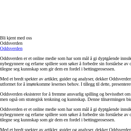
Bli kjent med oss
Oddsverden
Oddsverden
Oddsverden er et online medie som har som mål å gi dyptgående innsikt 
nybegynnere og erfarne spillere som søker å forbedre sin forståelse av 
tilegne seg kunnskap som gir dem en fordel i bettingprosessen.
Med et bredt spekter av artikler, guider og analyser, dekker Oddsverden 
utformet for å imøtekomme lesernes behov. I tillegg til dette, presenter
Oddsverden eksisterer for å fremme ansvarlig spilling og bevissthet om 
men også om strategisk tenkning og kunnskap. Denne tilnærmingen bidra
Oddsverden er et online medie som har som mål å gi dyptgående innsikt 
nybegynnere og erfarne spillere som søker å forbedre sin forståelse av 
tilegne seg kunnskap som gir dem en fordel i bettingprosessen.
Med et bredt spekter av artikler, guider og analyser, dekker Oddsverden 