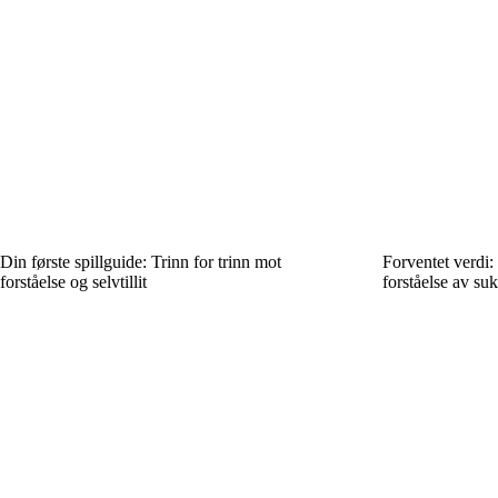
Din første spillguide: Trinn for trinn mot
Forventet verdi: 
forståelse og selvtillit
forståelse av suk