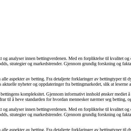
og analyser innen bettingverdenen. Med en forpliktelse til kvalitet og
odds, strategier og markedstrender. Gjennom grundig forskning og faktab
alle aspekter av betting. Fra detaljerte forklaringer av bettingtyper til
es aktuelle nyheter og oppdateringer fra bettingmarkedet, slik at leserne
bettingens kompleksitet. Gjennom informativt innhold ønsker mediet å ska
r til å heve standarden for hvordan mennesker nærmer seg betting, og 
og analyser innen bettingverdenen. Med en forpliktelse til kvalitet og
odds, strategier og markedstrender. Gjennom grundig forskning og faktab
alle aspekter av betting. Fra detaljerte forklaringer av bettingtyper til