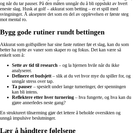
og når du tar pauser. På den måten unngår du å bli oppslukt av hvert
eneste slag. Husk at golf – akkurat som betting – er et spill med
svingninger. Å akseptere det som en del av opplevelsen er første steg
mot mental ro.
Bygg gode rutiner rundt bettingen
Akkurat som golfspillere har sine faste rutiner før et slag, kan du som
better ha nytte av vaner som skaper ro og fokus. Det kan være så
enkelt som å:
Sette av tid til research
– og la hjernen hvile når du ikke
analyserer.
Definere et budsjett
– slik at du vet hvor mye du spiller for, og
unngår stress over tap.
Ta pauser
– spesielt under lange turneringer, der spenningen
kan bli intens.
Reflektere etter hver turnering
– hva fungerte, og hva kan du
gjøre annerledes neste gang?
En strukturert tilnærming gjør det lettere å beholde oversikten og
unngå impulsive beslutninger.
Lær å håndtere følelsene