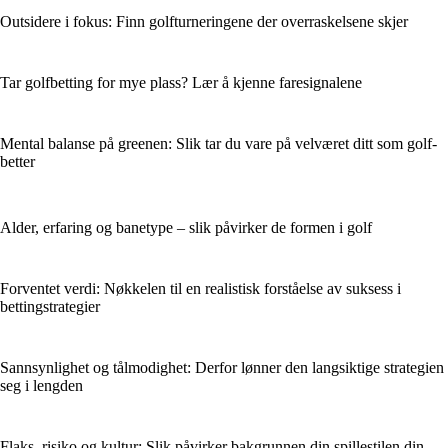
Outsidere i fokus: Finn golfturneringene der overraskelsene skjer
Tar golfbetting for mye plass? Lær å kjenne faresignalene
Mental balanse på greenen: Slik tar du vare på velværet ditt som golf-
better
Alder, erfaring og banetype – slik påvirker de formen i golf
Forventet verdi: Nøkkelen til en realistisk forståelse av suksess i
bettingstrategier
Sannsynlighet og tålmodighet: Derfor lønner den langsiktige strategien
seg i lengden
Flaks, risiko og kultur: Slik påvirker bakgrunnen din spillestilen din