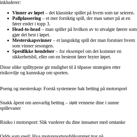
inkluderer:
Vinner av løpet
– det klassiske spillet på hvem som tar seieren.
Pallplassering
– et mer forsiktig spill, der man satser på at en
fører ender i topp 3.
Head-to-head
– man spiller på hvilken av to utvalgte førere som
gjør det best i løpet.
Mesterskapsvinner
– et langsiktig spill der man forutsier hvem
som vinner sesongen.
Spesifikke hendelser
– for eksempel om det kommer en
sikkerhetsbil, eller om en bestemt fører bryter løpet.
Disse ulike spilltypene gir mulighet til å tilpasse strategien etter
risikovilje og kunnskap om sporten.
Poeng og mesterskap: Forstå systemene bak betting på motorsport
Snakk åpent om ansvarlig betting – støtt vennene dine i sunne
spillevaner
Risiko i motorsport: Slik vurderer du dine innsatser med omtanke
Odds som speil: Hva motorsportspublikummet tror på