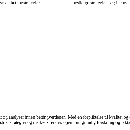
sess i bettingstrategier
langsiktige strategien seg i lengd
og analyser innen bettingverdenen. Med en forpliktelse til kvalitet og
odds, strategier og markedstrender. Gjennom grundig forskning og faktab