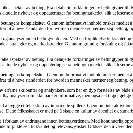
alle aspekter av betting. Fra detaljerte forklaringer av bettingtyper til
es aktuelle nyheter og oppdateringer fra bettingmarkedet, slik at leserne
bettingens kompleksitet. Gjennom informativt innhold ønsker mediet å ska
r til å heve standarden for hvordan mennesker nærmer seg betting, og 
og analyser innen bettingverdenen. Med en forpliktelse til kvalitet og
odds, strategier og markedstrender. Gjennom grundig forskning og faktab
alle aspekter av betting. Fra detaljerte forklaringer av bettingtyper til
es aktuelle nyheter og oppdateringer fra bettingmarkedet, slik at leserne
bettingens kompleksitet. Gjennom informativt innhold ønsker mediet å ska
r til å heve standarden for hvordan mennesker nærmer seg betting, og 
v erfarne skribenter og analytikere, som har en dyp forståelse av både s
 tilby analyser som ikke bare er informative, men også lett tilgjengelige 
 å bygge et fellesskap av informerte spillere. Gjennom interaktivt innho
lse. Dette fellesskapet er med på å skape en kultur av åpenhet og samar
e i forkant av endringene innen bettingverdenen. Med kontinuerlig oppdat
ne forpliktelsen til kvalitet og relevans, ønsker Oddsverden å være den