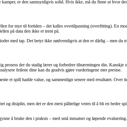
amper, er den sannsynligvis solid. Hvis ikke, må du finne ut hvor den 
en for mye til fortiden – det kalles overtilpasning (overfitting). En mode
ellen på data den ikke er trent på.
oder med tap. Det betyr ikke nødvendigvis at den er dårlig – men du må h
ig prosess der du stadig lærer og forbedrer tilnærmingen din. Kanskje o
analysere feilene dine kan du gradvis gjøre vurderingene mer presise.
ente et spill hadde value, og sammenlign senere med resultatet. Over tid
 og disiplin, men det er den mest pålitelige veien til å bli en bedre spil
egynne å bruke den i praksis – med små innsatser og løpende evaluering.