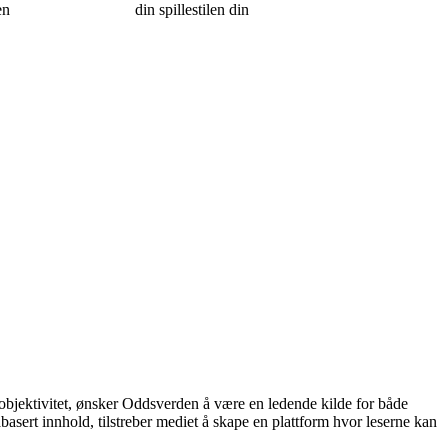
en
din spillestilen din
 objektivitet, ønsker Oddsverden å være en ledende kilde for både
asert innhold, tilstreber mediet å skape en plattform hvor leserne kan