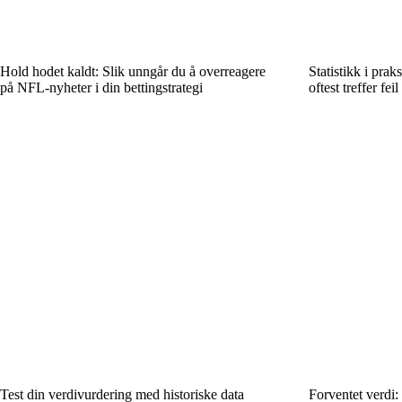
Hold hodet kaldt: Slik unngår du å overreagere
Statistikk i pra
på NFL-nyheter i din bettingstrategi
oftest treffer feil
Test din verdivurdering med historiske data
Forventet verdi: 