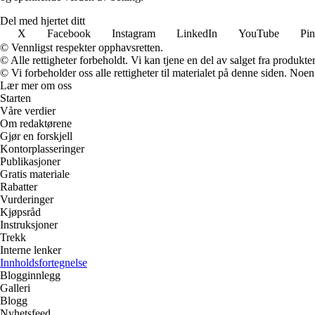
Del med hjertet ditt
X
Facebook
Instagram
LinkedIn
YouTube
Pin
© Vennligst respekter opphavsretten.
© Alle rettigheter forbeholdt. Vi kan tjene en del av salget fra produkt
© Vi forbeholder oss alle rettigheter til materialet på denne siden. Noe
Lær mer om oss
Starten
Våre verdier
Om redaktørene
Gjør en forskjell
Kontorplasseringer
Publikasjoner
Gratis materiale
Rabatter
Vurderinger
Kjøpsråd
Instruksjoner
Trekk
Interne lenker
Innholdsfortegnelse
Blogginnlegg
Galleri
Blogg
Nyhetsfeed