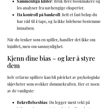
Sammenlign kilder
: Bruk flere bookmakere og
les analyser fra uavhengige eksperter.
Ha kontroll på bankroll
: Sett et fast beløp du
har råd til å tape, og la ikke følelsene bestemme
innsatsen.
Når du tenker som en spiller, handler det ikke om
lojalitet, men om sannsynlighet.
Kjenn dine bias – og lær å styre
dem
Selv erfarne spillere kan bli påvirket av psykologiske
skjevheter som svekker dømmekraften. Her er noen
av de vanligste:
Bekreftelsesbias
: Du legger mest vekt på