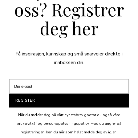
oss? Registrer
deg her
Få inspirasjon, kunnskap og små snarveier direkte i
innboksen din.
REGISTER
Når du melder deg på vårt nyhetsbrev godtar du også våre
brukervilkår og personopplysningspolicy. Hvis du angrer på
registreringen, kan du når som helst melde deg av igjen.