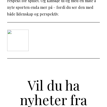
respekt for spillet. Og kanskje til og med en måte å
nyte sporten enda mer på – fordi du ser den med
både lidenskap og perspektiv.
Vil du ha
nyheter fra