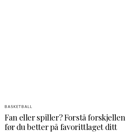
BASKETBALL
Fan eller spiller? Forstå forskjellen
før du better på favorittlaget ditt