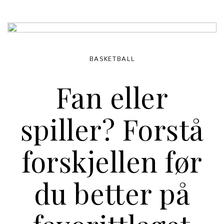
BASKETBALL
Fan eller
spiller? Forstå
forskjellen før
du better på