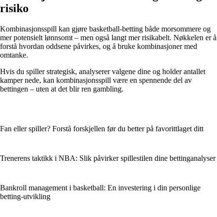
risiko
Kombinasjonsspill kan gjøre basketball-betting både morsommere og
mer potensielt lønnsomt – men også langt mer risikabelt. Nøkkelen er å
forstå hvordan oddsene påvirkes, og å bruke kombinasjoner med
omtanke.
Hvis du spiller strategisk, analyserer valgene dine og holder antallet
kamper nede, kan kombinasjonsspill være en spennende del av
bettingen – uten at det blir ren gambling.
Fan eller spiller? Forstå forskjellen før du better på favorittlaget ditt
Trenerens taktikk i NBA: Slik påvirker spillestilen dine bettinganalyser
Bankroll management i basketball: En investering i din personlige
betting-utvikling